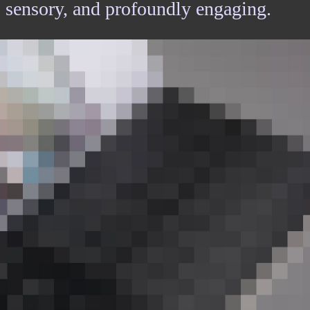
, sensory, and profoundly engaging.