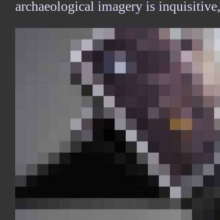
archaeological imagery is inquisitive