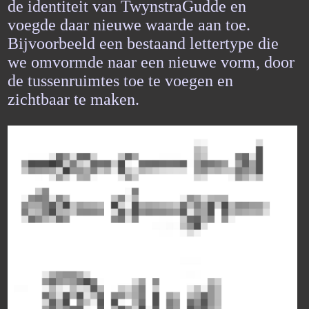
de identiteit van TwynstraGudde en
voegde daar nieuwe waarde aan toe.
Bijvoorbeeld een bestaand lettertype die
we omvormde naar een nieuwe vorm, door
de tussenruimtes toe te voegen en
zichtbaar te maken.