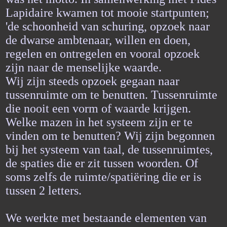
Lapidaire kwamen tot mooie startpunten;
'de schoonheid van schuring, opzoek naar
de dwarse ambtenaar, willen en doen,
regelen en ontregelen en vooral opzoek
zijn naar de menselijke waarde.
Wij zijn steeds opzoek gegaan naar
tussenruimte om te benutten. Tussenruimte
die nooit een vorm of waarde krijgen.
Welke mazen in het systeem zijn er te
vinden om te benutten? Wij zijn begonnen
bij het systeem van taal, de tussenruimtes,
de spaties die er zit tussen woorden. Of
soms zelfs de ruimte/spatiëring die er is
tussen 2 letters.
We werkte met bestaande elementen van